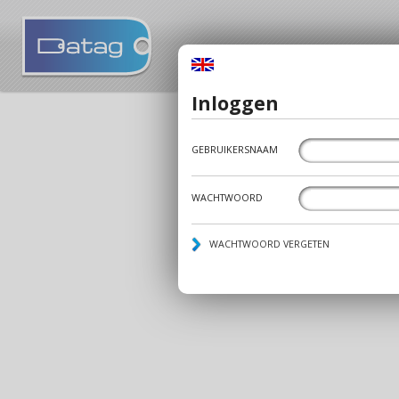
Inloggen
GEBRUIKERSNAAM
WACHTWOORD
WACHTWOORD VERGETEN